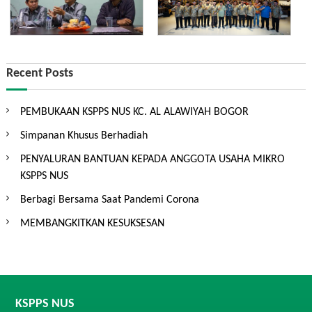
Recent Posts
PEMBUKAAN KSPPS NUS KC. AL ALAWIYAH BOGOR
Simpanan Khusus Berhadiah
PENYALURAN BANTUAN KEPADA ANGGOTA USAHA MIKRO
KSPPS NUS
Berbagi Bersama Saat Pandemi Corona
MEMBANGKITKAN KESUKSESAN
KSPPS NUS