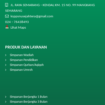
JL. RAYA SEMARANG – KENDAL KM. 15 NO. 99 MANGKANG
SEMARANG
ksppsnusejahtera@gmail.com
024 – 76438493
Lihat Maps
PRODUK DAN LAYANAN
Simpanan Wadiah
Simpanan Pendidikan
Simpanan Qurban/Aqiqoh
Simpanan Umroh
Simpanan Berjangka 1 Bulan
Simpanan Berjangka 3 Bulan