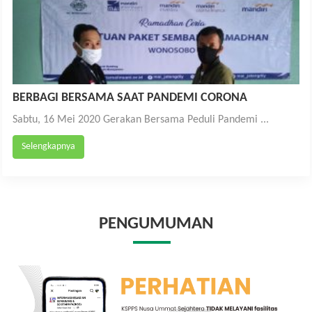
BERBAGI BERSAMA SAAT PANDEMI CORONA
Sabtu, 16 Mei 2020 Gerakan Bersama Peduli Pandemi ...
Selengkapnya
PENGUMUMAN