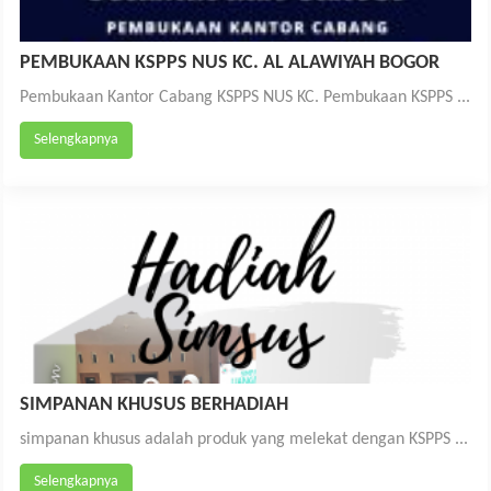
PEMBUKAAN KSPPS NUS KC. AL ALAWIYAH BOGOR
Pembukaan Kantor Cabang KSPPS NUS KC. Pembukaan KSPPS ...
Selengkapnya
SIMPANAN KHUSUS BERHADIAH
simpanan khusus adalah produk yang melekat dengan KSPPS ...
Selengkapnya