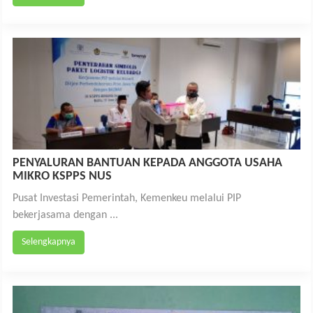
PENYALURAN BANTUAN KEPADA ANGGOTA USAHA
MIKRO KSPPS NUS
Pusat Investasi Pemerintah, Kemenkeu melalui PIP
bekerjasama dengan ...
Selengkapnya