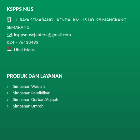
KSPPS NUS
JL. RAYA SEMARANG – KENDAL KM. 15 NO. 99 MANGKANG
SEMARANG
ksppsnusejahtera@gmail.com
024 – 76438493
Lihat Maps
PRODUK DAN LAYANAN
Simpanan Wadiah
Simpanan Pendidikan
Simpanan Qurban/Aqiqoh
Simpanan Umroh