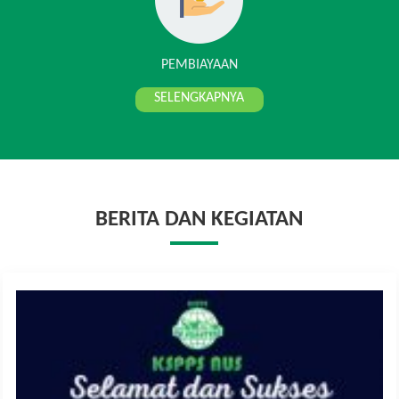
PEMBIAYAAN
SELENGKAPNYA
BERITA DAN KEGIATAN