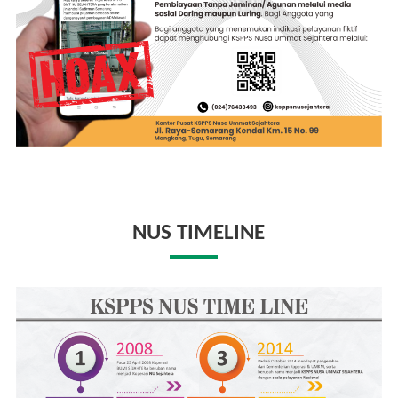
NUS TIMELINE