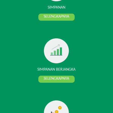
SIMPANAN
SELENGKAPNYA
SIMPANAN BERJANGKA
SELENGKAPNYA