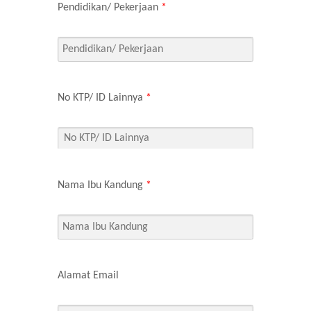
Pendidikan/ Pekerjaan
*
No KTP/ ID Lainnya
*
Nama Ibu Kandung
*
Alamat Email