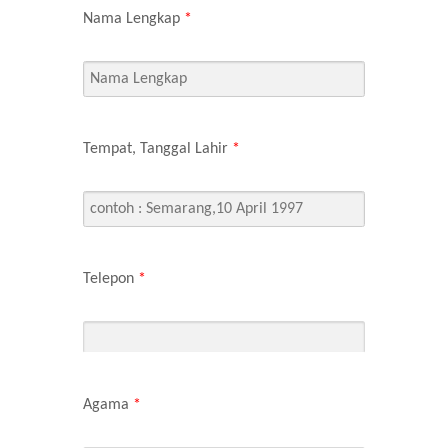
Nama Lengkap
*
Tempat, Tanggal Lahir
*
Telepon
*
Agama
*