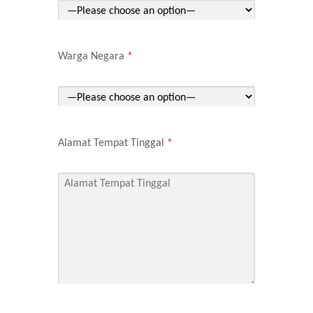
Warga Negara
*
Alamat Tempat Tinggal
*