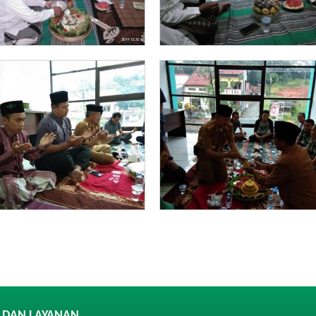
 DAN LAYANAN