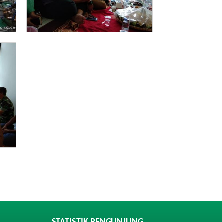
STATISTIK PENGUNJUNG