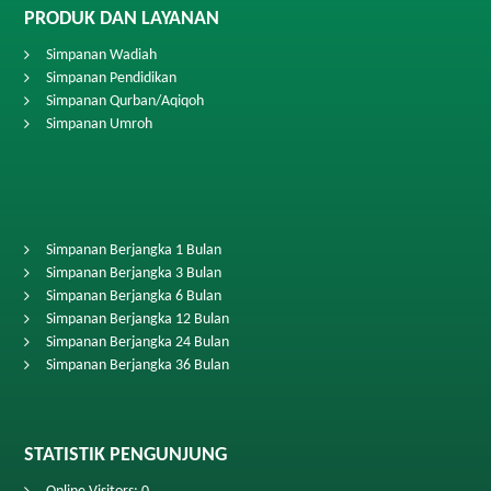
PRODUK DAN LAYANAN
Simpanan Wadiah
Simpanan Pendidikan
Simpanan Qurban/Aqiqoh
Simpanan Umroh
Simpanan Berjangka 1 Bulan
Simpanan Berjangka 3 Bulan
Simpanan Berjangka 6 Bulan
Simpanan Berjangka 12 Bulan
Simpanan Berjangka 24 Bulan
Simpanan Berjangka 36 Bulan
STATISTIK PENGUNJUNG